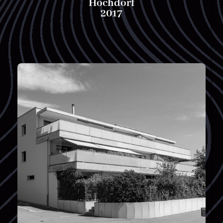
Hochdorf
2017