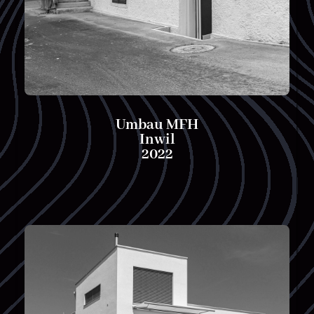
Umbau MFH
Inwil
2022