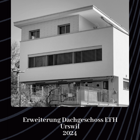
Erweiterung Dachgeschoss EFH
Urswil
2024