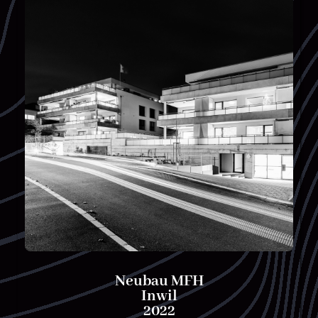
Neubau MFH
Inwil
2022