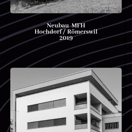
Neubau MFH
Hochdorf / Römerswil
2019