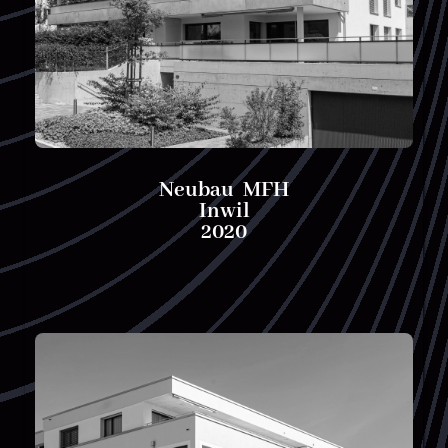
Neubau MFH
Inwil
2020