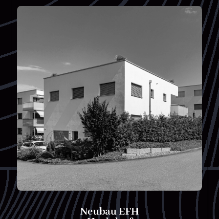
Neubau EFH