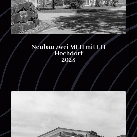
Neubau zwei MFH mit EH
Hochdorf
2024