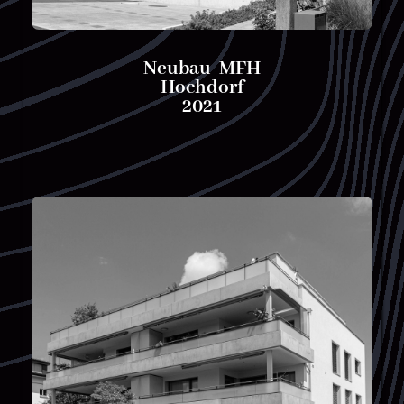
Neubau MFH
Hochdorf
2021