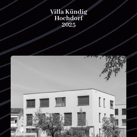
Villa Kündig
Hochdorf
2025