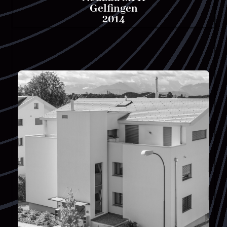
Gelfingen
2014