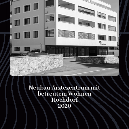
Neubau Ärztezentrum mit
betreutem Wohnen
Hochdorf
2020