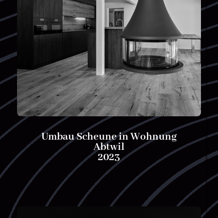
Umbau Scheune in Wohnung
Abtwil
2023