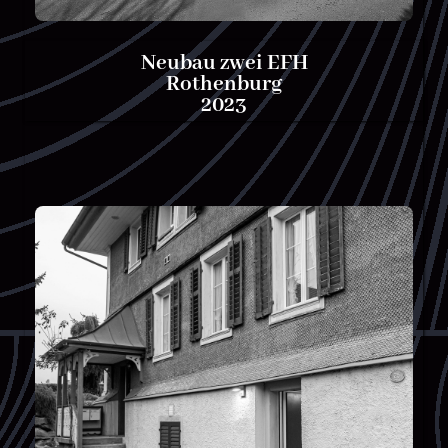
Neubau zwei EFH
Rothenburg
2023