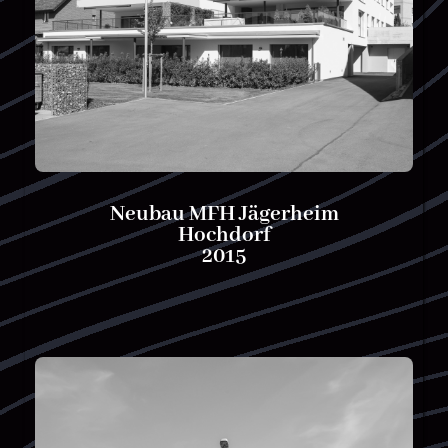
Neubau MFH Jägerheim
Hochdorf
2015