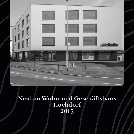
Neubau Wohn-und Geschäftshaus
Hochdorf
2015