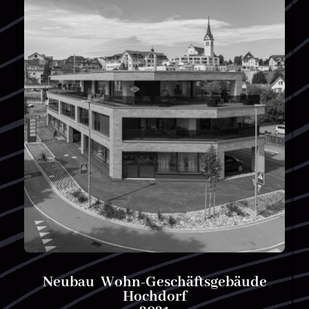
Neubau Wohn-Geschäftsgebäude
Hochdorf