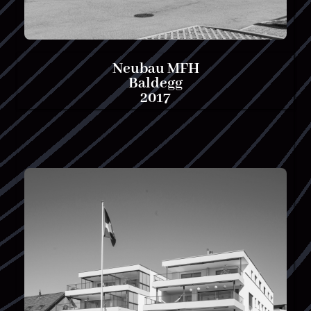
Neubau MFH
Baldegg
2017