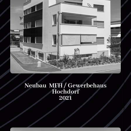
Neubau MFH / Gewerbehaus
Hochdorf
2021