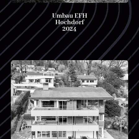
Umbau EFH
Hochdorf
2024