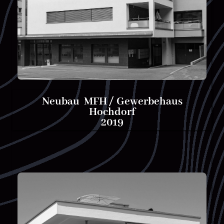
Neubau MFH / Gewerbehaus
Hochdorf
2019