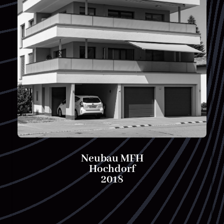
Neubau MFH
Hochdorf
2018