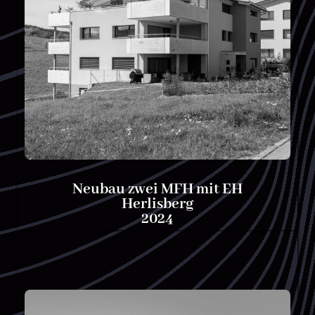
Neubau zwei MFH mit EH
Herlisberg
2024